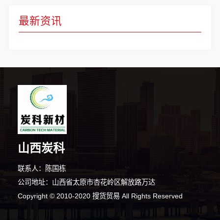
最新资讯
山西炭科
联系人：陈国栋
公司地址：山西省太原市杏花岭区解放路万达
Copyright © 2010-2020 搜货贸易 All Rights Reserved