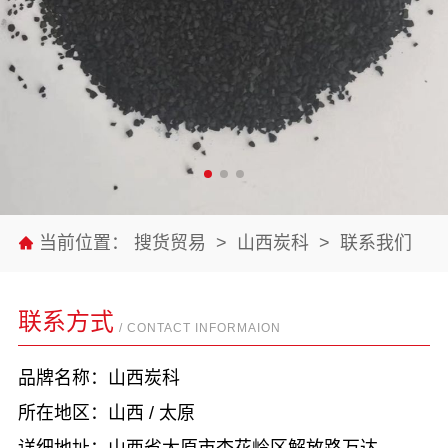
当前位置：
搜货贸易
>
山西炭科
>
联系我们
联系方式
/ CONTACT INFORMAION
品牌名称：山西炭科
所在地区：山西 / 太原
详细地址：山西省太原市杏花岭区解放路万达