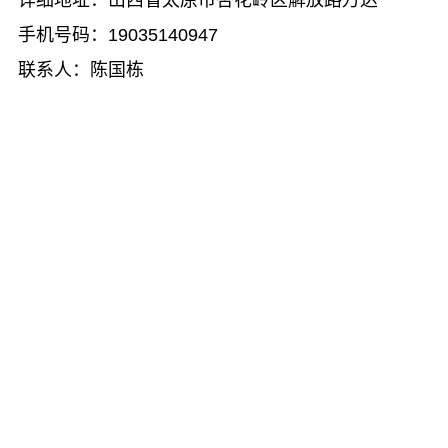
手机号码：19035140947
联系人：陈国栋